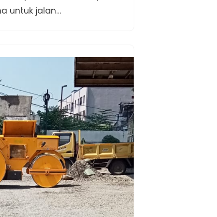
ma untuk jalan…