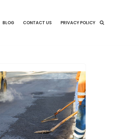
BLOG
CONTACT US
PRIVACY POLICY