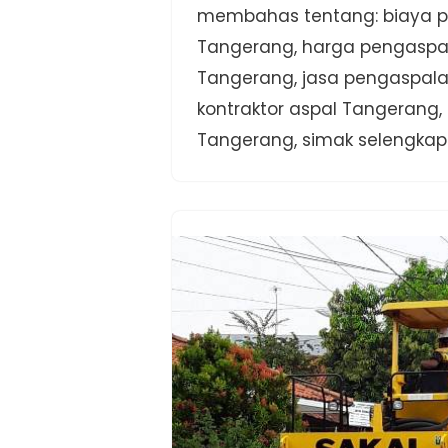
membahas tentang: biaya 
Tangerang, harga pengaspa
Tangerang, jasa pengaspal
kontraktor aspal Tangerang
Tangerang, simak selengka