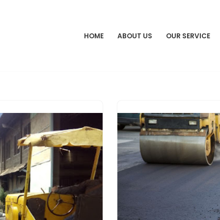
HOME
ABOUT US
OUR SERVICE