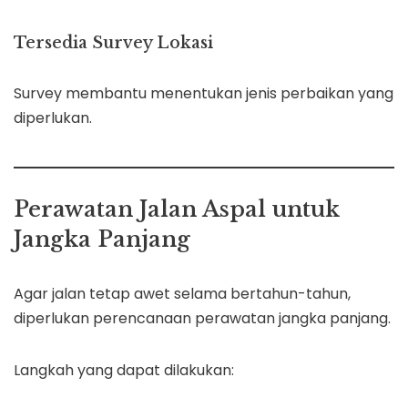
Tersedia Survey Lokasi
Survey membantu menentukan jenis perbaikan yang
diperlukan.
Perawatan Jalan Aspal untuk
Jangka Panjang
Agar jalan tetap awet selama bertahun-tahun,
diperlukan perencanaan perawatan jangka panjang.
Langkah yang dapat dilakukan: