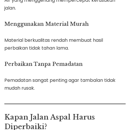
Air yang menggenang mempercepat kerusakan
jalan.
Menggunakan Material Murah
Material berkualitas rendah membuat hasil
perbaikan tidak tahan lama.
Perbaikan Tanpa Pemadatan
Pemadatan sangat penting agar tambalan tidak
mudah rusak.
Kapan Jalan Aspal Harus
Diperbaiki?