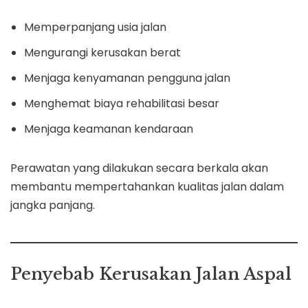
Memperpanjang usia jalan
Mengurangi kerusakan berat
Menjaga kenyamanan pengguna jalan
Menghemat biaya rehabilitasi besar
Menjaga keamanan kendaraan
Perawatan yang dilakukan secara berkala akan
membantu mempertahankan kualitas jalan dalam
jangka panjang.
Penyebab Kerusakan Jalan Aspal