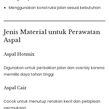
Menggunakan konstruksi jalan sesuai kebutuhan
Jenis Material untuk Perawatan
Aspal
Aspal Hotmix
Digunakan untuk perbaikan jalan dan overlay karena
memiliki daya tahan tinggi.
Aspal Cair
Cocok untuk menutup retakan kecil dan pelapisan
permukaan.