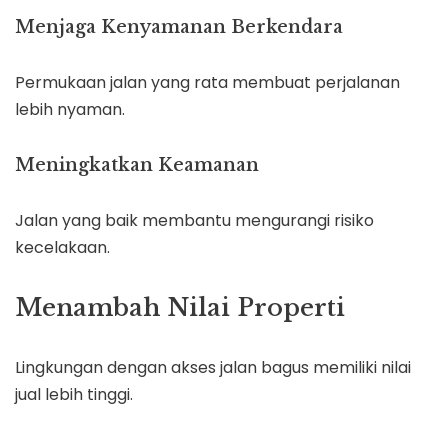
Menjaga Kenyamanan Berkendara
Permukaan jalan yang rata membuat perjalanan
lebih nyaman.
Meningkatkan Keamanan
Jalan yang baik membantu mengurangi risiko
kecelakaan.
Menambah Nilai Properti
Lingkungan dengan akses jalan bagus memiliki nilai
jual lebih tinggi.