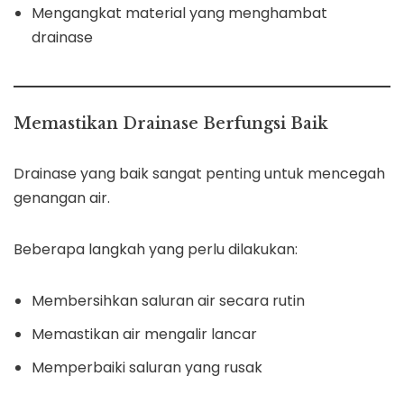
Mengangkat material yang menghambat
drainase
Memastikan Drainase Berfungsi Baik
Drainase yang baik sangat penting untuk mencegah
genangan air.
Beberapa langkah yang perlu dilakukan:
Membersihkan saluran air secara rutin
Memastikan air mengalir lancar
Memperbaiki saluran yang rusak