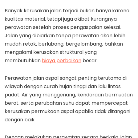
Banyak kerusakan jalan terjadi bukan hanya karena
kualitas material, tetapi juga akibat kurangnya
perawatan setelah proses pengaspalan selesai.
Jalan yang dibiarkan tanpa perawatan akan lebih
mudah retak, berlubang, bergelombang, bahkan
mengalami kerusakan struktural yang
membutuhkan
biaya perbaikan
besar.
Perawatan jalan aspal sangat penting terutama di
wilayah dengan curah hujan tinggi dan lalu lintas
padat. Air yang menggenang, kendaraan bermuatan
berat, serta perubahan suhu dapat mempercepat
kerusakan permukaan aspal apabila tidak ditangani
dengan baik.
Dengan melakukan perawatan secara berkala, jalan