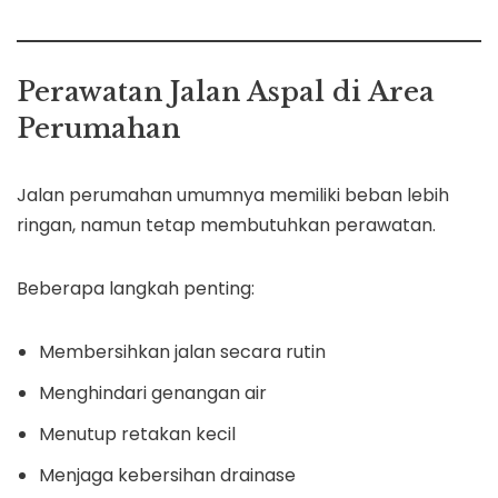
Perawatan Jalan Aspal di Area
Perumahan
Jalan perumahan umumnya memiliki beban lebih
ringan, namun tetap membutuhkan perawatan.
Beberapa langkah penting:
Membersihkan jalan secara rutin
Menghindari genangan air
Menutup retakan kecil
Menjaga kebersihan drainase