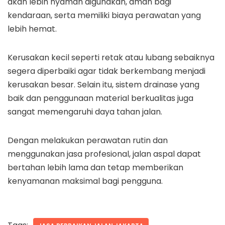
akan lebih nyaman digunakan, aman bagi
kendaraan, serta memiliki biaya perawatan yang
lebih hemat.
Kerusakan kecil seperti retak atau lubang sebaiknya
segera diperbaiki agar tidak berkembang menjadi
kerusakan besar. Selain itu, sistem drainase yang
baik dan penggunaan material berkualitas juga
sangat memengaruhi daya tahan jalan.
Dengan melakukan perawatan rutin dan
menggunakan jasa profesional, jalan aspal dapat
bertahan lebih lama dan tetap memberikan
kenyamanan maksimal bagi pengguna.