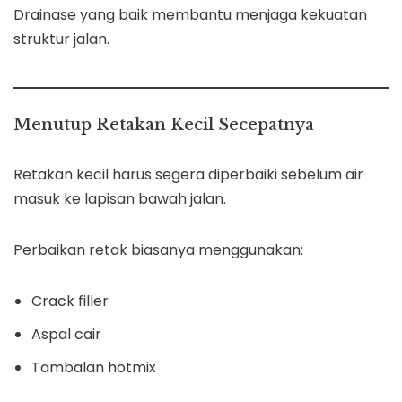
Drainase yang baik membantu menjaga kekuatan
struktur jalan.
Menutup Retakan Kecil Secepatnya
Retakan kecil harus segera diperbaiki sebelum air
masuk ke lapisan bawah jalan.
Perbaikan retak biasanya menggunakan:
Crack filler
Aspal cair
Tambalan hotmix