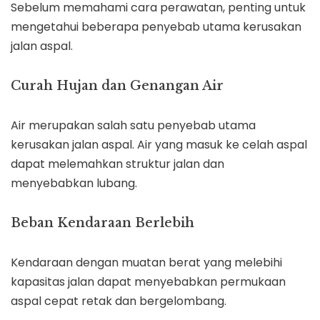
Sebelum memahami cara perawatan, penting untuk
mengetahui beberapa penyebab utama kerusakan
jalan aspal.
Curah Hujan dan Genangan Air
Air merupakan salah satu penyebab utama
kerusakan jalan aspal. Air yang masuk ke celah aspal
dapat melemahkan struktur jalan dan
menyebabkan lubang.
Beban Kendaraan Berlebih
Kendaraan dengan muatan berat yang melebihi
kapasitas jalan dapat menyebabkan permukaan
aspal cepat retak dan bergelombang.