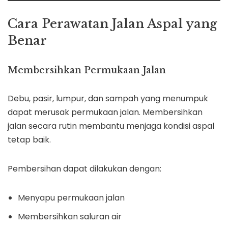
Cara Perawatan Jalan Aspal yang
Benar
Membersihkan Permukaan Jalan
Debu, pasir, lumpur, dan sampah yang menumpuk
dapat merusak permukaan jalan. Membersihkan
jalan secara rutin membantu menjaga kondisi aspal
tetap baik.
Pembersihan dapat dilakukan dengan:
Menyapu permukaan jalan
Membersihkan saluran air