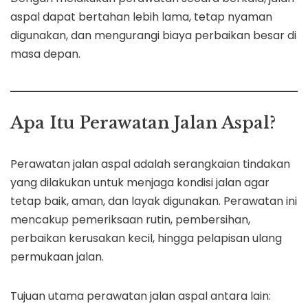
aspal dapat bertahan lebih lama, tetap nyaman
digunakan, dan mengurangi biaya perbaikan besar di
masa depan.
Apa Itu Perawatan Jalan Aspal?
Perawatan jalan aspal adalah serangkaian tindakan
yang dilakukan untuk menjaga kondisi jalan agar
tetap baik, aman, dan layak digunakan. Perawatan ini
mencakup pemeriksaan rutin, pembersihan,
perbaikan kerusakan kecil, hingga pelapisan ulang
permukaan jalan.
Tujuan utama perawatan jalan aspal antara lain: