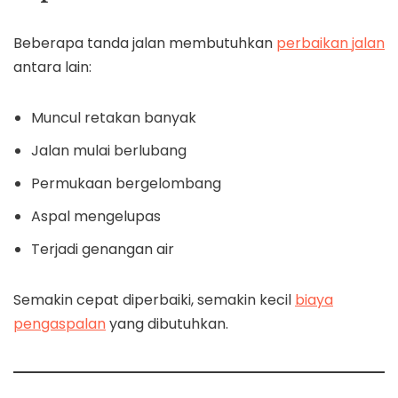
Beberapa tanda jalan membutuhkan
perbaikan jalan
antara lain:
Muncul retakan banyak
Jalan mulai berlubang
Permukaan bergelombang
Aspal mengelupas
Terjadi genangan air
Semakin cepat diperbaiki, semakin kecil
biaya
pengaspalan
yang dibutuhkan.