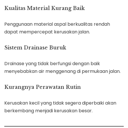
Kualitas Material Kurang Baik
Penggunaan material aspal berkualitas rendah
dapat mempercepat kerusakan jalan.
Sistem Drainase Buruk
Drainase yang tidak berfungsi dengan baik
menyebabkan air menggenang di permukaan jalan.
Kurangnya Perawatan Rutin
Kerusakan kecil yang tidak segera diperbaiki akan
berkembang menjadi kerusakan besar.