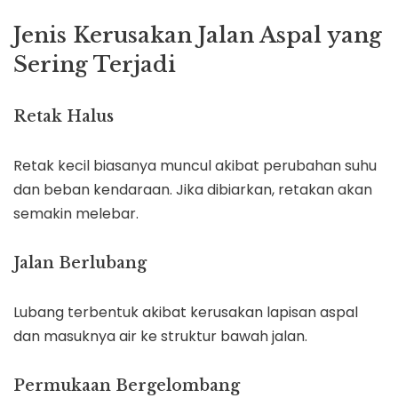
Jenis Kerusakan Jalan Aspal yang
Sering Terjadi
Retak Halus
Retak kecil biasanya muncul akibat perubahan suhu
dan beban kendaraan. Jika dibiarkan, retakan akan
semakin melebar.
Jalan Berlubang
Lubang terbentuk akibat kerusakan lapisan aspal
dan masuknya air ke struktur bawah jalan.
Permukaan Bergelombang