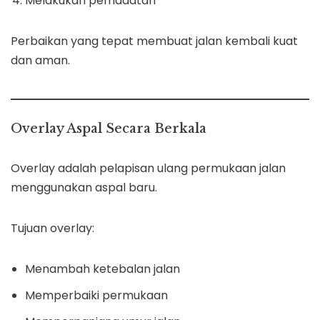
Melakukan pemadatan
Perbaikan yang tepat membuat jalan kembali kuat
dan aman.
Overlay Aspal Secara Berkala
Overlay adalah pelapisan ulang permukaan jalan
menggunakan aspal baru.
Tujuan overlay:
Menambah ketebalan jalan
Memperbaiki permukaan