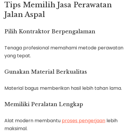
Tips Memilih Jasa Perawatan
Jalan Aspal
Pilih Kontraktor Berpengalaman
Tenaga profesional memahami metode perawatan
yang tepat.
Gunakan Material Berkualitas
Material bagus memberikan hasil lebih tahan lama.
Memiliki Peralatan Lengkap
Alat modern membantu
proses pengerjaan
lebih
maksimal.