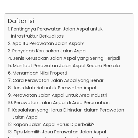
Daftar Isi
Pentingnya Perawatan Jalan Aspal untuk
Infrastruktur Berkualitas
Apa Itu Perawatan Jalan Aspal?
Penyebab Kerusakan Jalan Aspal
Jenis Kerusakan Jalan Aspal yang Sering Terjadi
Manfaat Perawatan Jalan Aspal Secara Berkala
Menambah Nilai Properti
Cara Perawatan Jalan Aspal yang Benar
Jenis Material untuk Perawatan Aspal
Perawatan Jalan Aspal untuk Area Industri
Perawatan Jalan Aspal di Area Perumahan
Kesalahan yang Harus Dihindari dalam Perawatan
Jalan Aspal
Kapan Jalan Aspal Harus Diperbaiki?
Tips Memilih Jasa Perawatan Jalan Aspal