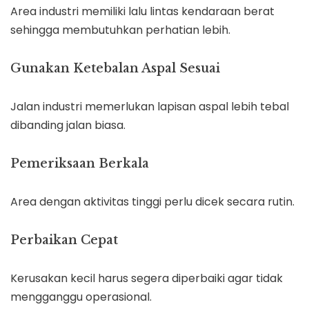
Area industri memiliki lalu lintas kendaraan berat
sehingga membutuhkan perhatian lebih.
Gunakan Ketebalan Aspal Sesuai
Jalan industri memerlukan lapisan aspal lebih tebal
dibanding jalan biasa.
Pemeriksaan Berkala
Area dengan aktivitas tinggi perlu dicek secara rutin.
Perbaikan Cepat
Kerusakan kecil harus segera diperbaiki agar tidak
mengganggu operasional.