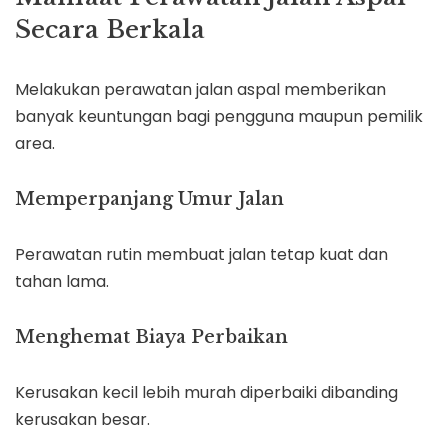
Secara Berkala
Melakukan perawatan jalan aspal memberikan
banyak keuntungan bagi pengguna maupun pemilik
area.
Memperpanjang Umur Jalan
Perawatan rutin membuat jalan tetap kuat dan
tahan lama.
Menghemat Biaya Perbaikan
Kerusakan kecil lebih murah diperbaiki dibanding
kerusakan besar.