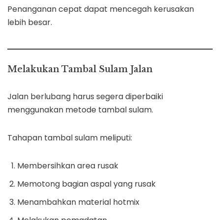
Penanganan cepat dapat mencegah kerusakan
lebih besar.
Melakukan Tambal Sulam Jalan
Jalan berlubang harus segera diperbaiki
menggunakan metode tambal sulam.
Tahapan tambal sulam meliputi:
Membersihkan area rusak
Memotong bagian aspal yang rusak
Menambahkan material hotmix