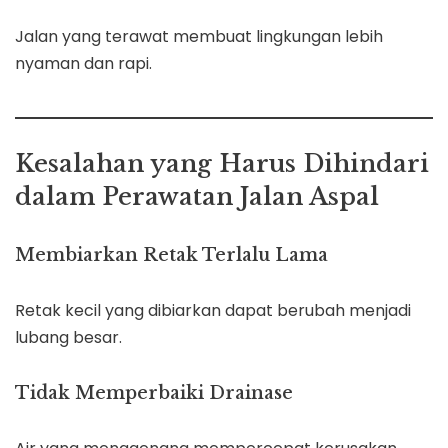
Jalan yang terawat membuat lingkungan lebih
nyaman dan rapi.
Kesalahan yang Harus Dihindari
dalam Perawatan Jalan Aspal
Membiarkan Retak Terlalu Lama
Retak kecil yang dibiarkan dapat berubah menjadi
lubang besar.
Tidak Memperbaiki Drainase