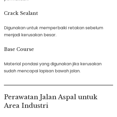
Crack Sealant
Digunakan untuk memperbaiki retakan sebelum
menjadi kerusakan besar.
Base Course
Material pondasi yang digunakan jika kerusakan
sudah mencapai lapisan bawah jalan.
Perawatan Jalan Aspal untuk
Area Industri