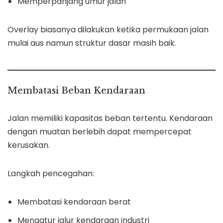
Memperpanjang umur jalan
Overlay biasanya dilakukan ketika permukaan jalan
mulai aus namun struktur dasar masih baik.
Membatasi Beban Kendaraan
Jalan memiliki kapasitas beban tertentu. Kendaraan
dengan muatan berlebih dapat mempercepat
kerusakan.
Langkah pencegahan:
Membatasi kendaraan berat
Mengatur jalur kendaraan industri