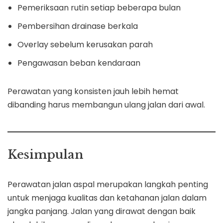
Pemeriksaan rutin setiap beberapa bulan
Pembersihan drainase berkala
Overlay sebelum kerusakan parah
Pengawasan beban kendaraan
Perawatan yang konsisten jauh lebih hemat
dibanding harus membangun ulang jalan dari awal.
Kesimpulan
Perawatan jalan aspal merupakan langkah penting
untuk menjaga kualitas dan ketahanan jalan dalam
jangka panjang. Jalan yang dirawat dengan baik