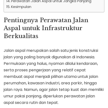
Perawatan Jalan Aspal untuk Jangka Panjang
Kesimpulan
Pentingnya Perawatan Jalan
Aspal untuk Infrastruktur
Berkualitas
Jalan aspal merupakan salah satu jenis konstruksi
jalan yang paling banyak digunakan di Indonesia.
Permukaan yang halus, nyaman dilalui kendaraan,
serta proses pengerjaan yang relatif cepat
membuat aspal menjadi pilihan utama untuk jalan
perumahan, kawasan industri, area parkir, hingga
jalan raya. Namun, agar jalan tetap kuat dan memiliki
umur pakai panjang, diperlukan perawatan jalan
aspal secara rutin dan tepat.