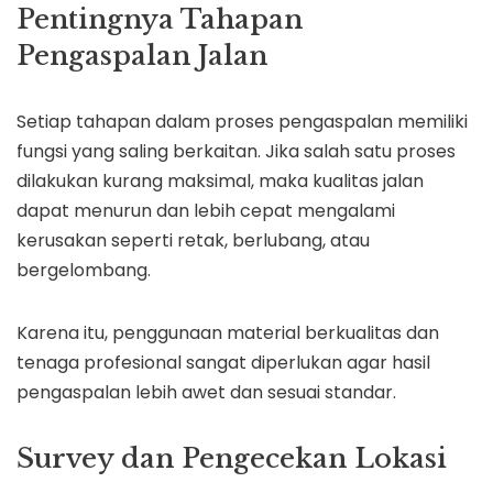
Pentingnya Tahapan
Pengaspalan Jalan
Setiap tahapan dalam proses pengaspalan memiliki
fungsi yang saling berkaitan. Jika salah satu proses
dilakukan kurang maksimal, maka kualitas jalan
dapat menurun dan lebih cepat mengalami
kerusakan seperti retak, berlubang, atau
bergelombang.
Karena itu, penggunaan material berkualitas dan
tenaga profesional sangat diperlukan agar hasil
pengaspalan lebih awet dan sesuai standar.
Survey dan Pengecekan Lokasi