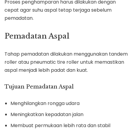
Proses penghamparan harus dilakukan dengan
cepat agar suhu aspal tetap terjaga sebelum
pemadatan.
Pemadatan Aspal
Tahap pemadatan dilakukan menggunakan tandem
roller atau pneumatic tire roller untuk memastikan
aspal menjadi lebih padat dan kuat.
Tujuan Pemadatan Aspal
Menghilangkan rongga udara
Meningkatkan kepadatan jalan
Membuat permukaan lebih rata dan stabil