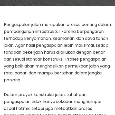
Pengaspalan jalan merupakan proses penting dalam
pembangunan infrastruktur karena berpengaruh
terhadap kenyamanan, keamanan, dan daya tahan
jalan. Agar hasil pengaspalan lebih maksimal, setiap
tahapan pekerjaan harus dilakukan dengan benar
dan sesuai standar konstruksi. Proses pengaspalan
yang baik akan menghasilkan permukaan jalan yang
rata, padat, dan mampu bertahan dalam jangka
panjang.
Dalam proyek konstruksi jalan, tahahpan
pengaspalan tidak hanya sekadar menghampar
aspal hotmix, tetapi juga melibatkan proses