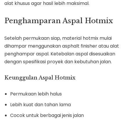
alat khusus agar hasil lebih maksimal.
Penghamparan Aspal Hotmix
Setelah permukaan siap, material hotmix mulai
dihampar menggunakan asphalt finisher atau alat
penghampar aspal. Ketebalan aspal disesuaikan
dengan spesifikasi proyek dan kebutuhan jalan.
Keunggulan Aspal Hotmix
Permukaan lebih halus
Lebih kuat dan tahan lama
Cocok untuk berbagai jenis jalan