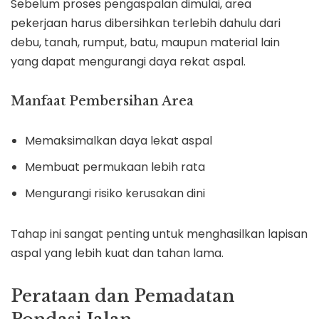
Sebelum proses pengaspalan dimulai, area
pekerjaan harus dibersihkan terlebih dahulu dari
debu, tanah, rumput, batu, maupun material lain
yang dapat mengurangi daya rekat aspal.
Manfaat Pembersihan Area
Memaksimalkan daya lekat aspal
Membuat permukaan lebih rata
Mengurangi risiko kerusakan dini
Tahap ini sangat penting untuk menghasilkan lapisan
aspal yang lebih kuat dan tahan lama.
Perataan dan Pemadatan