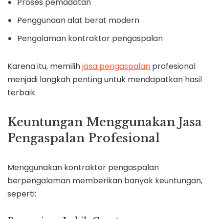
Proses pemadatan
Penggunaan alat berat modern
Pengalaman kontraktor pengaspalan
Karena itu, memilih
jasa pengaspalan
profesional
menjadi langkah penting untuk mendapatkan hasil
terbaik.
Keuntungan Menggunakan Jasa
Pengaspalan Profesional
Menggunakan kontraktor pengaspalan
berpengalaman memberikan banyak keuntungan,
seperti: