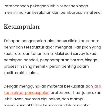
Perencanaan pekerjaan lebih tepat sehingga
meminimalkan kesalahan dan pemborosan material.
Kesimpulan
Tahapan pengaspalan jalan harus dilakukan secara
benar dan terstruktur agar menghasilkan jalan yang
kuat, rata, dan tahan lama. Mulai dari survey lokasi,
persiapan pondasi, penghamparan hotmix, hingga
proses finishing memiliki peran penting dalam
kualitas akhir jalan.
Dengan menggunakan material berkualitas dan
jasa
kontraktor pengaspalan
profesional, hasil jalan akan
lebih awet, nyaman digunakan, dan mampu
mendukung aktivitas kendaraan dalam jangka