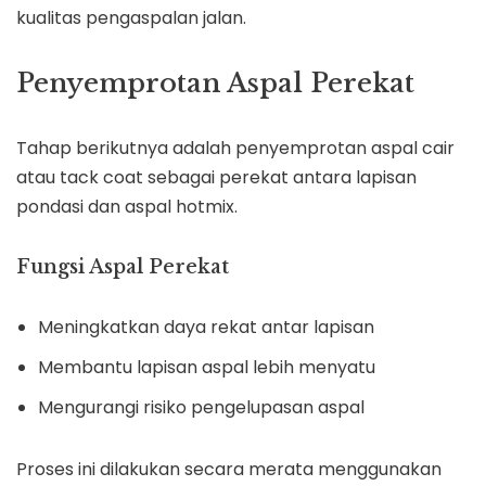
kualitas pengaspalan jalan.
Penyemprotan Aspal Perekat
Tahap berikutnya adalah penyemprotan aspal cair
atau tack coat sebagai perekat antara lapisan
pondasi dan aspal hotmix.
Fungsi Aspal Perekat
Meningkatkan daya rekat antar lapisan
Membantu lapisan aspal lebih menyatu
Mengurangi risiko pengelupasan aspal
Proses ini dilakukan secara merata menggunakan