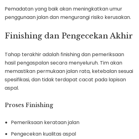
Pemadatan yang baik akan meningkatkan umur
penggunaan jalan dan mengurangi risiko kerusakan.
Finishing dan Pengecekan Akhir
Tahap terakhir adalah finishing dan pemeriksaan
hasil pengaspalan secara menyeluruh. Tim akan
memastikan permukaan jalan rata, ketebalan sesuai
spesifikasi, dan tidak terdapat cacat pada lapisan
aspal.
Proses Finishing
Pemeriksaan kerataan jalan
Pengecekan kualitas aspal