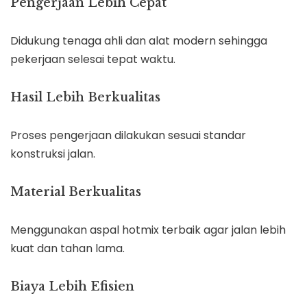
Pengerjaan Lebih Cepat
Didukung tenaga ahli dan alat modern sehingga
pekerjaan selesai tepat waktu.
Hasil Lebih Berkualitas
Proses pengerjaan dilakukan sesuai standar
konstruksi jalan.
Material Berkualitas
Menggunakan aspal hotmix terbaik agar jalan lebih
kuat dan tahan lama.
Biaya Lebih Efisien