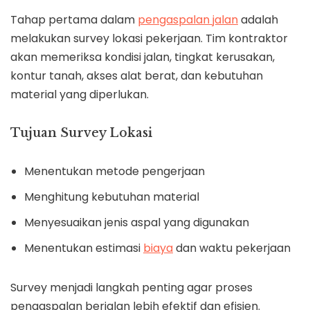
Tahap pertama dalam
pengaspalan jalan
adalah
melakukan survey lokasi pekerjaan. Tim kontraktor
akan memeriksa kondisi jalan, tingkat kerusakan,
kontur tanah, akses alat berat, dan kebutuhan
material yang diperlukan.
Tujuan Survey Lokasi
Menentukan metode pengerjaan
Menghitung kebutuhan material
Menyesuaikan jenis aspal yang digunakan
Menentukan estimasi
biaya
dan waktu pekerjaan
Survey menjadi langkah penting agar proses
pengaspalan berjalan lebih efektif dan efisien.