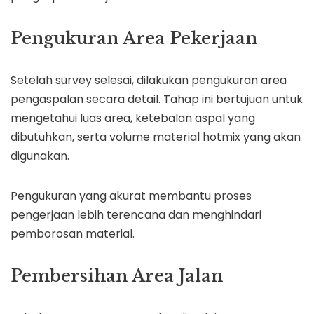
Pengukuran Area Pekerjaan
Setelah survey selesai, dilakukan pengukuran area
pengaspalan secara detail. Tahap ini bertujuan untuk
mengetahui luas area, ketebalan aspal yang
dibutuhkan, serta volume material hotmix yang akan
digunakan.
Pengukuran yang akurat membantu proses
pengerjaan lebih terencana dan menghindari
pemborosan material.
Pembersihan Area Jalan