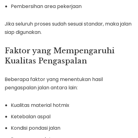
Pembersihan area pekerjaan
Jika seluruh proses sudah sesuai standar, maka jalan
siap digunakan.
Faktor yang Mempengaruhi
Kualitas Pengaspalan
Beberapa faktor yang menentukan hasil
pengaspalan jalan antara lain:
Kualitas material hotmix
Ketebalan aspal
Kondisi pondasi jalan