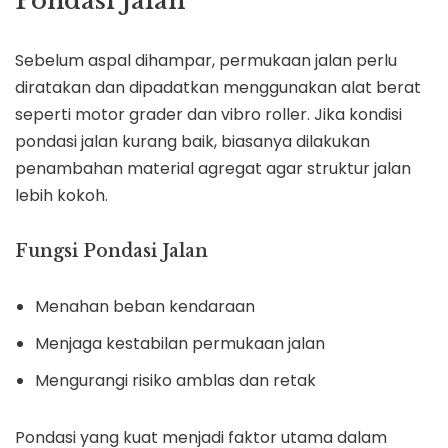
Pondasi Jalan
Sebelum aspal dihampar, permukaan jalan perlu
diratakan dan dipadatkan menggunakan alat berat
seperti motor grader dan vibro roller. Jika kondisi
pondasi jalan kurang baik, biasanya dilakukan
penambahan material agregat agar struktur jalan
lebih kokoh.
Fungsi Pondasi Jalan
Menahan beban kendaraan
Menjaga kestabilan permukaan jalan
Mengurangi risiko amblas dan retak
Pondasi yang kuat menjadi faktor utama dalam