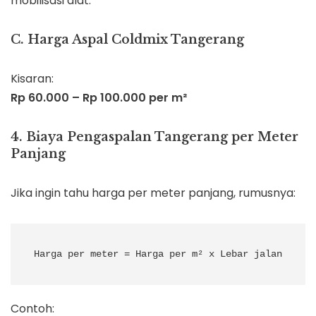
mobilisasi alat.
C. Harga Aspal Coldmix Tangerang
Kisaran:
Rp 60.000 – Rp 100.000 per m²
4. Biaya Pengaspalan Tangerang per Meter
Panjang
Jika ingin tahu harga per meter panjang, rumusnya:
Contoh: