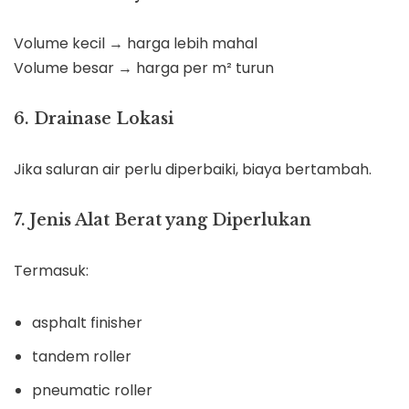
Volume kecil → harga lebih mahal
Volume besar → harga per m² turun
6. Drainase Lokasi
Jika saluran air perlu diperbaiki, biaya bertambah.
7. Jenis Alat Berat yang Diperlukan
Termasuk:
asphalt finisher
tandem roller
pneumatic roller