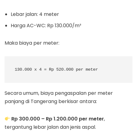
Lebar jalan: 4 meter
Harga AC-WC: Rp 130.000/m²
Maka biaya per meter:
Secara umum, biaya pengaspalan per meter
panjang di Tangerang berkisar antara:
Rp 300.000 – Rp 1.200.000 per meter
,
tergantung lebar jalan dan jenis aspal.