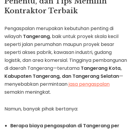
Penentu, dan Tips Memilih
Kontraktor Terbaik
Pengaspalan merupakan kebutuhan penting di
wilayah
Tangerang
, baik untuk proyek skala kecil
seperti jalan perumahan maupun proyek besar
seperti akses pabrik, kawasan industri, gudang
logistik, dan area komersial. Tingginya pembangunan
di daerah Tangerang—terutama
Tangerang Kota,
Kabupaten Tangerang, dan Tangerang Selatan
—
menyebabkan permintaan
jasa pengaspalan
semakin meningkat.
Namun, banyak pihak bertanya:
Berapa biaya pengaspalan di Tangerang per