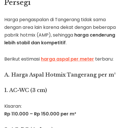
Persegi
Harga pengaspalan di Tangerang tidak sama
dengan area lain karena dekat dengan beberapa
pabrik hotmix (AMP), sehingga
harga cenderung
lebih stabil dan kompetitif
.
Berikut estimasi
harga aspal per meter
terbaru:
A. Harga Aspal Hotmix Tangerang per m²
1. AC-WC (3 cm)
Kisaran:
Rp 110.000 – Rp 150.000 per m²