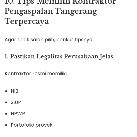
10. Tips Memilih Kontraktor
Pengaspalan Tangerang
Terpercaya
Agar tidak salah pilih, berikut tipsnya:
1. Pastikan Legalitas Perusahaan Jelas
Kontraktor resmi memiliki:
NIB
SIUP
NPWP
Portofolio proyek