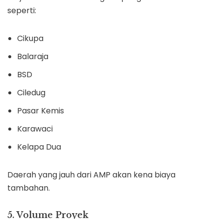
seperti:
Cikupa
Balaraja
BSD
Ciledug
Pasar Kemis
Karawaci
Kelapa Dua
Daerah yang jauh dari AMP akan kena biaya
tambahan.
5. Volume Proyek