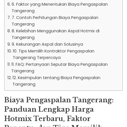
6. Faktor yang Menentukan Biaya Pengaspalan
Tangerang
7. Contoh Perhitungan Biaya Pengaspalan
Tangerang
8. Kelebihan Menggunakan Aspal Hotmix di
Tangerang
9. Kekurangan Aspal dan Solusinya
10. Tips Memilih Kontraktor Pengaspalan
Tangerang Terpercaya
11. FAQ: Pertanyaan Seputar Biaya Pengaspalan
Tangerang
12. Kesimpulan tentang Biaya Pengaspalan
Tangerang
Biaya Pengaspalan Tangerang:
Panduan Lengkap Harga
Hotmix Terbaru, Faktor