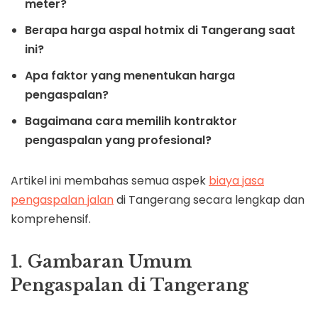
meter?
Berapa harga aspal hotmix di Tangerang saat
ini?
Apa faktor yang menentukan harga
pengaspalan?
Bagaimana cara memilih kontraktor
pengaspalan yang profesional?
Artikel ini membahas semua aspek
biaya jasa
pengaspalan jalan
di Tangerang secara lengkap dan
komprehensif.
1. Gambaran Umum
Pengaspalan di Tangerang