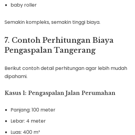
baby roller
Semakin kompleks, semakin tinggi biaya.
7. Contoh Perhitungan Biaya
Pengaspalan Tangerang
Berikut contoh detail perhitungan agar lebih mudah
dipahami.
Kasus 1: Pengaspalan Jalan Perumahan
Panjang: 100 meter
Lebar: 4 meter
Luas: 400 m²