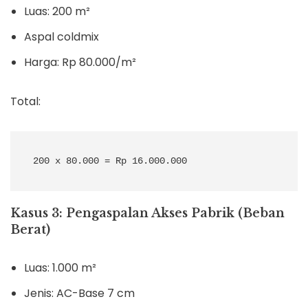
Luas: 200 m²
Aspal coldmix
Harga: Rp 80.000/m²
Total:
Kasus 3: Pengaspalan Akses Pabrik (Beban
Berat)
Luas: 1.000 m²
Jenis: AC-Base 7 cm