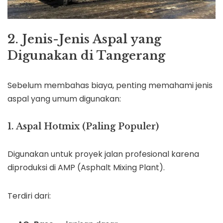
2. Jenis-Jenis Aspal yang
Digunakan di Tangerang
Sebelum membahas biaya, penting memahami jenis
aspal yang umum digunakan:
1. Aspal Hotmix (Paling Populer)
Digunakan untuk proyek jalan profesional karena
diproduksi di AMP (Asphalt Mixing Plant).
Terdiri dari: