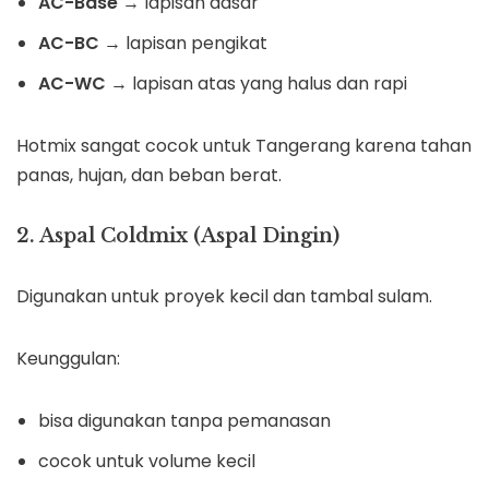
AC-Base
→ lapisan dasar
AC-BC
→ lapisan pengikat
AC-WC
→ lapisan atas yang halus dan rapi
Hotmix sangat cocok untuk Tangerang karena tahan
panas, hujan, dan beban berat.
2. Aspal Coldmix (Aspal Dingin)
Digunakan untuk proyek kecil dan tambal sulam.
Keunggulan:
bisa digunakan tanpa pemanasan
cocok untuk volume kecil