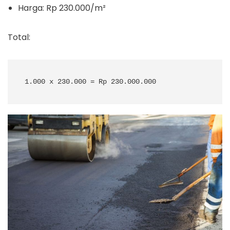
Harga: Rp 230.000/m²
Total: