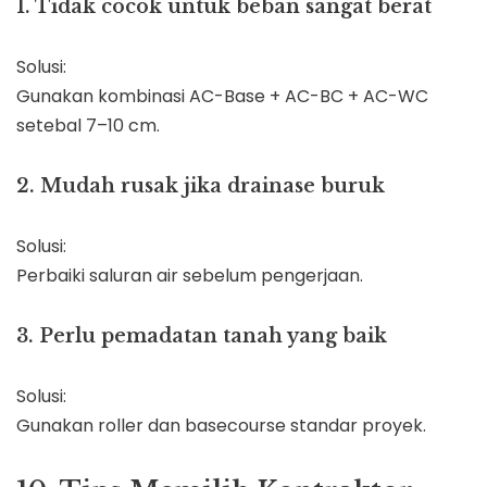
1. Tidak cocok untuk beban sangat berat
Solusi:
Gunakan kombinasi AC-Base + AC-BC + AC-WC
setebal 7–10 cm.
2. Mudah rusak jika drainase buruk
Solusi:
Perbaiki saluran air sebelum pengerjaan.
3. Perlu pemadatan tanah yang baik
Solusi:
Gunakan roller dan basecourse standar proyek.