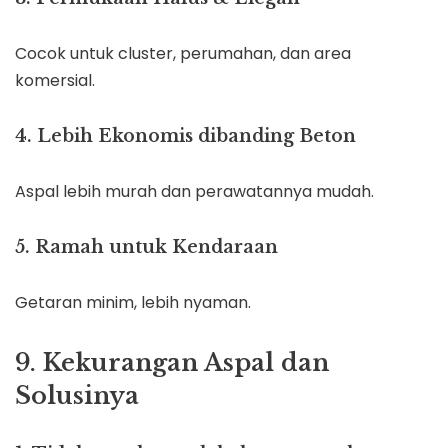
Cocok untuk cluster, perumahan, dan area
komersial.
4. Lebih Ekonomis dibanding Beton
Aspal lebih murah dan perawatannya mudah.
5. Ramah untuk Kendaraan
Getaran minim, lebih nyaman.
9. Kekurangan Aspal dan
Solusinya