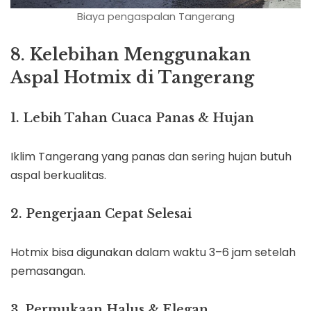
Biaya pengaspalan Tangerang
8. Kelebihan Menggunakan
Aspal Hotmix di Tangerang
1. Lebih Tahan Cuaca Panas & Hujan
Iklim Tangerang yang panas dan sering hujan butuh
aspal berkualitas.
2. Pengerjaan Cepat Selesai
Hotmix bisa digunakan dalam waktu 3–6 jam setelah
pemasangan.
3. Permukaan Halus & Elegan