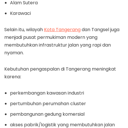
Alam Sutera
Karawaci
Selain itu, wilayah
Kota Tangerang
dan Tangsel juga
menjadi pusat permukiman modern yang
membutuhkan infrastruktur jalan yang rapi dan
nyaman.
Kebutuhan pengaspalan di Tangerang meningkat
karena:
perkembangan kawasan industri
pertumbuhan perumahan cluster
pembangunan gedung komersial
akses pabrik/logistik yang membutuhkan jalan