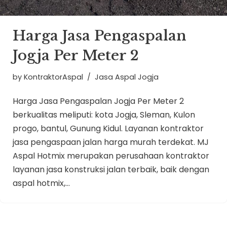
Harga Jasa Pengaspalan
Jogja Per Meter 2
by
KontraktorAspal
Jasa Aspal Jogja
Harga Jasa Pengaspalan Jogja Per Meter 2
berkualitas meliputi: kota Jogja, Sleman, Kulon
progo, bantul, Gunung Kidul. Layanan kontraktor
jasa pengaspaan jalan harga murah terdekat. MJ
Aspal Hotmix merupakan perusahaan kontraktor
layanan jasa konstruksi jalan terbaik, baik dengan
aspal hotmix,…