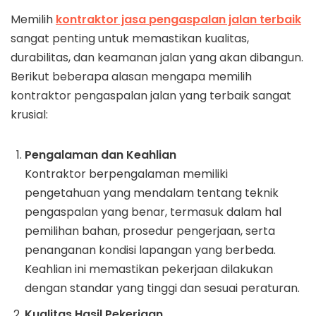
Memilih
kontraktor jasa pengaspalan jalan terbaik
sangat penting untuk memastikan kualitas,
durabilitas, dan keamanan jalan yang akan dibangun.
Berikut beberapa alasan mengapa memilih
kontraktor pengaspalan jalan yang terbaik sangat
krusial:
Pengalaman dan Keahlian
Kontraktor berpengalaman memiliki
pengetahuan yang mendalam tentang teknik
pengaspalan yang benar, termasuk dalam hal
pemilihan bahan, prosedur pengerjaan, serta
penanganan kondisi lapangan yang berbeda.
Keahlian ini memastikan pekerjaan dilakukan
dengan standar yang tinggi dan sesuai peraturan.
Kualitas Hasil Pekerjaan