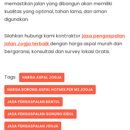
memastikan jalan yang dibangun akan memiliki
kualitas yang optimal, tahan lama, dan aman
digunakan.
Silahkan hubungi kami kontraktor
jasa pengaspalan
jalan Jogja terbaik
dengan harga aspal murah dan
bergaransi, konsultasi dan survey lokasi Gratis.
Tags:
HARGA ASPAL JOGJA
HARGA BORONG ASPAL HOTMIX PER M2 JOGJA
JASA PENGASPALAN BANTUL
JASA PENGASPALAN GUNUNG KIDUL
JASA PENGASPALAN JOGJA