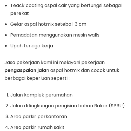
Teack coating aspal cair yang berfungsi sebagai
perekat
Gelar aspal hotmix setebal 3 cm
Pemadatan menggunakan mesin walls
Upah tenaga kerja
Jasa pekerjaan kami ini melayani pekerjaan
pengaspalan jala
n aspal hotmix dan cocok untuk
berbagai keperluan seperti :
Jalan komplek perumahan
Jalan di lingkungan pengisian bahan Bakar (SPBU)
Area parkir perkantoran
Area parkir rumah sakit