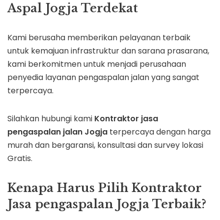
Aspal Jogja Terdekat
Kami berusaha memberikan pelayanan terbaik
untuk kemajuan infrastruktur dan sarana prasarana,
kami berkomitmen untuk menjadi perusahaan
penyedia layanan pengaspalan jalan yang sangat
terpercaya.
Silahkan hubungi kami
Kontraktor jasa
pengaspalan jalan Jogja
terpercaya dengan harga
murah dan bergaransi, konsultasi dan survey lokasi
Gratis.
Kenapa Harus Pilih Kontraktor
Jasa pengaspalan Jogja Terbaik?