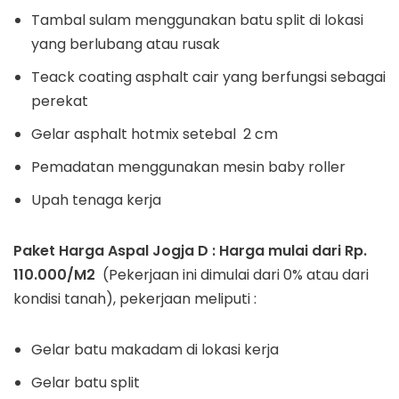
Tambal sulam menggunakan batu split di lokasi
yang berlubang atau rusak
Teack coating asphalt cair yang berfungsi sebagai
perekat
Gelar asphalt hotmix setebal 2 cm
Pemadatan menggunakan mesin baby roller
Upah tenaga kerja
Paket Harga Aspal Jogja D : Harga mulai dari Rp.
110.000/M2
(Pekerjaan ini dimulai dari 0% atau dari
kondisi tanah), pekerjaan meliputi :
Gelar batu makadam di lokasi kerja
Gelar batu split