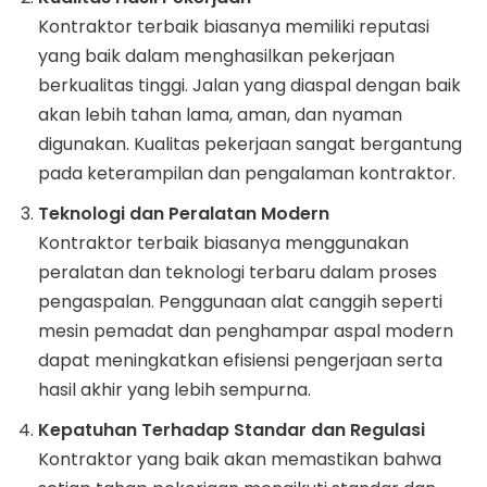
Kontraktor terbaik biasanya memiliki reputasi
yang baik dalam menghasilkan pekerjaan
berkualitas tinggi. Jalan yang diaspal dengan baik
akan lebih tahan lama, aman, dan nyaman
digunakan. Kualitas pekerjaan sangat bergantung
pada keterampilan dan pengalaman kontraktor.
Teknologi dan Peralatan Modern
Kontraktor terbaik biasanya menggunakan
peralatan dan teknologi terbaru dalam proses
pengaspalan. Penggunaan alat canggih seperti
mesin pemadat dan penghampar aspal modern
dapat meningkatkan efisiensi pengerjaan serta
hasil akhir yang lebih sempurna.
Kepatuhan Terhadap Standar dan Regulasi
Kontraktor yang baik akan memastikan bahwa