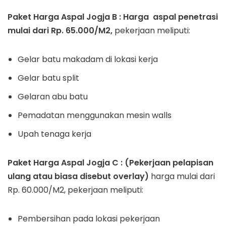
Paket Harga Aspal Jogja B : Harga aspal penetrasi
mulai dari Rp. 65.000/M2,
pekerjaan meliputi:
Gelar batu makadam di lokasi kerja
Gelar batu split
Gelaran abu batu
Pemadatan menggunakan mesin walls
Upah tenaga kerja
Paket Harga Aspal Jogja C : (Pekerjaan pelapisan
ulang atau biasa disebut overlay)
harga mulai dari
Rp. 60.000/M2, pekerjaan meliputi:
Pembersihan pada lokasi pekerjaan