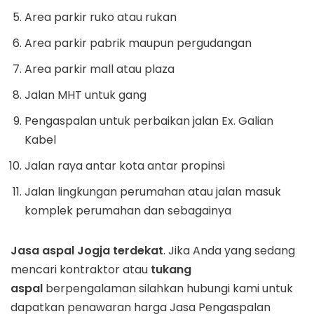
Area parkir ruko atau rukan
Area parkir pabrik maupun pergudangan
Area parkir mall atau plaza
Jalan MHT untuk gang
Pengaspalan untuk perbaikan jalan Ex. Galian
Kabel
Jalan raya antar kota antar propinsi
Jalan lingkungan perumahan atau jalan masuk
komplek perumahan dan sebagainya
Jasa aspal Jogja terdekat
. Jika Anda yang sedang
mencari kontraktor atau
tukang
aspal
berpengalaman silahkan hubungi kami untuk
dapatkan penawaran harga Jasa Pengaspalan