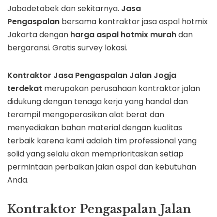
Jabodetabek dan sekitarnya.
Jasa
Pengaspalan
bersama kontraktor jasa aspal hotmix
Jakarta dengan
harga aspal hotmix murah
dan
bergaransi. Gratis survey lokasi.
Kontraktor Jasa Pengaspalan
Jalan
Jogja
terdekat
merupakan perusahaan kontraktor jalan
didukung dengan tenaga kerja yang handal dan
terampil mengoperasikan alat berat dan
menyediakan bahan material dengan kualitas
terbaik karena kami adalah tim professional yang
solid yang selalu akan memprioritaskan setiap
permintaan perbaikan jalan aspal dan kebutuhan
Anda.
Kontraktor Pengaspalan Jalan