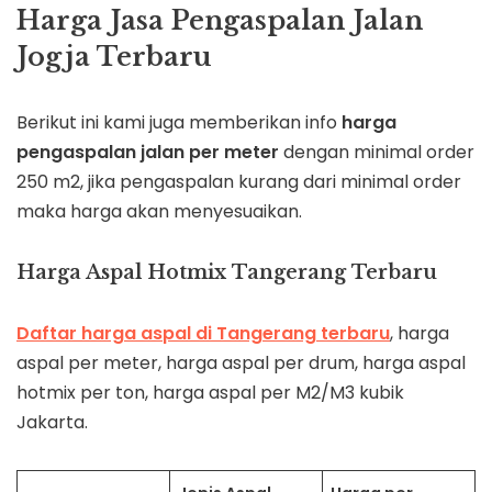
Harga Jasa Pengaspalan Jalan
Jogja Terbaru
Berikut ini kami juga memberikan info
harga
pengaspalan jalan per meter
dengan minimal order
250 m2, jika pengaspalan kurang dari minimal order
maka harga akan menyesuaikan.
Harga Aspal Hotmix Tangerang Terbaru
Daftar harga aspal di
Tangerang
terbaru
, harga
aspal per meter, harga aspal per drum, harga aspal
hotmix per ton, harga aspal per M2/M3 kubik
Jakarta.