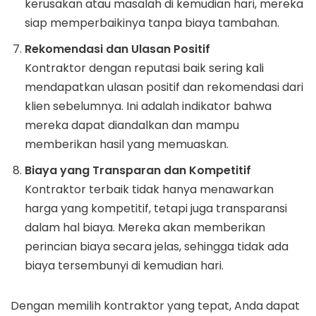
kerusakan atau masalah di kemudian hari, mereka
siap memperbaikinya tanpa biaya tambahan.
Rekomendasi dan Ulasan Positif
Kontraktor dengan reputasi baik sering kali
mendapatkan ulasan positif dan rekomendasi dari
klien sebelumnya. Ini adalah indikator bahwa
mereka dapat diandalkan dan mampu
memberikan hasil yang memuaskan.
Biaya yang Transparan dan Kompetitif
Kontraktor terbaik tidak hanya menawarkan
harga yang kompetitif, tetapi juga transparansi
dalam hal biaya. Mereka akan memberikan
perincian biaya secara jelas, sehingga tidak ada
biaya tersembunyi di kemudian hari.
Dengan memilih kontraktor yang tepat, Anda dapat