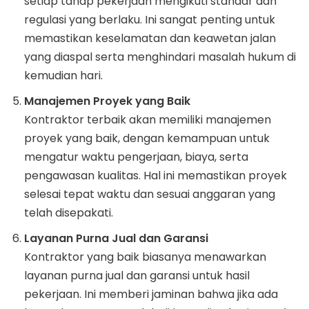
setiap tahap pekerjaan mengikuti standar dan
regulasi yang berlaku. Ini sangat penting untuk
memastikan keselamatan dan keawetan jalan
yang diaspal serta menghindari masalah hukum di
kemudian hari.
Manajemen Proyek yang Baik
Kontraktor terbaik akan memiliki manajemen
proyek yang baik, dengan kemampuan untuk
mengatur waktu pengerjaan, biaya, serta
pengawasan kualitas. Hal ini memastikan proyek
selesai tepat waktu dan sesuai anggaran yang
telah disepakati.
Layanan Purna Jual dan Garansi
Kontraktor yang baik biasanya menawarkan
layanan purna jual dan garansi untuk hasil
pekerjaan. Ini memberi jaminan bahwa jika ada