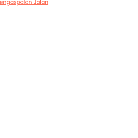
 Pengaspalan Jalan