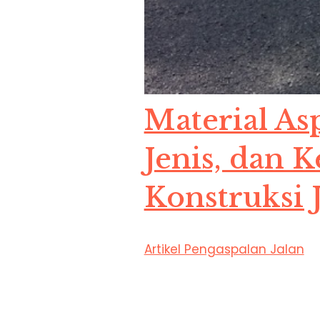
Material As
Jenis, dan 
Konstruksi 
Artikel Pengaspalan Jalan