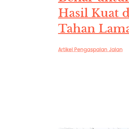
Hasil Kuat 
Tahan Lam
Artikel Pengaspalan Jalan