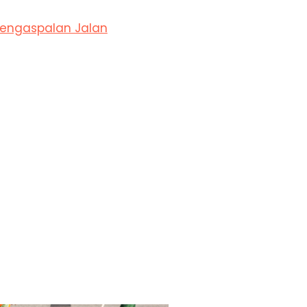
 Pengaspalan Jalan