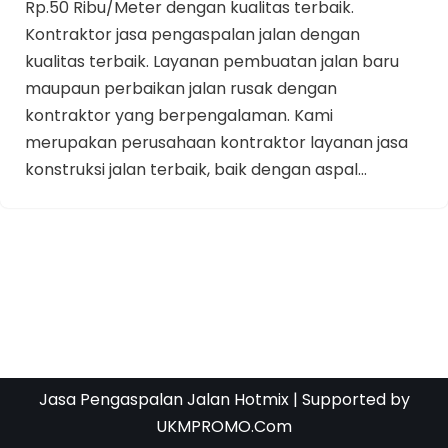
Rp.50 Ribu/Meter dengan kualitas terbaik.
Kontraktor jasa pengaspalan jalan dengan
kualitas terbaik. Layanan pembuatan jalan baru
maupaun perbaikan jalan rusak dengan
kontraktor yang berpengalaman. Kami
merupakan perusahaan kontraktor layanan jasa
konstruksi jalan terbaik, baik dengan aspal…
Jasa Pengaspalan Jalan Hotmix
| Supported by
UKMPROMO.Com