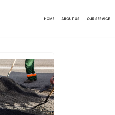
HOME
ABOUT US
OUR SERVICE