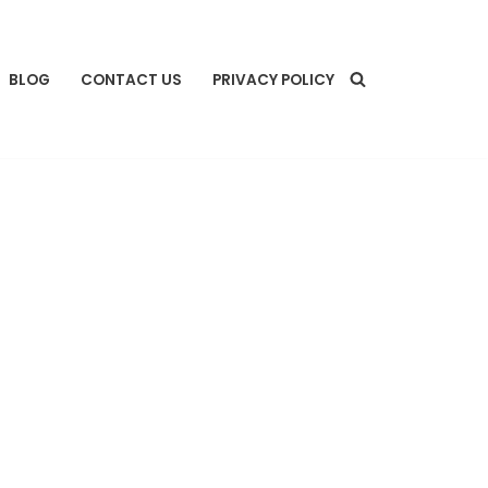
BLOG
CONTACT US
PRIVACY POLICY