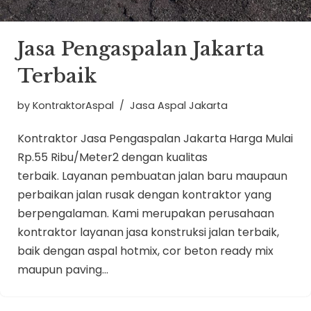
Jasa Pengaspalan Jakarta
Terbaik
by
KontraktorAspal
Jasa Aspal Jakarta
Kontraktor Jasa Pengaspalan Jakarta Harga Mulai
Rp.55 Ribu/Meter2 dengan kualitas
terbaik. Layanan pembuatan jalan baru maupaun
perbaikan jalan rusak dengan kontraktor yang
berpengalaman. Kami merupakan perusahaan
kontraktor layanan jasa konstruksi jalan terbaik,
baik dengan aspal hotmix, cor beton ready mix
maupun paving…