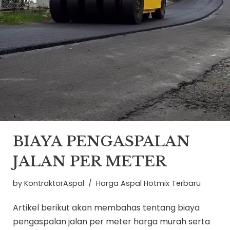
BIAYA PENGASPALAN
JALAN PER METER
by
KontraktorAspal
Harga Aspal Hotmix Terbaru
Artikel berikut akan membahas tentang biaya
pengaspalan jalan per meter harga murah serta