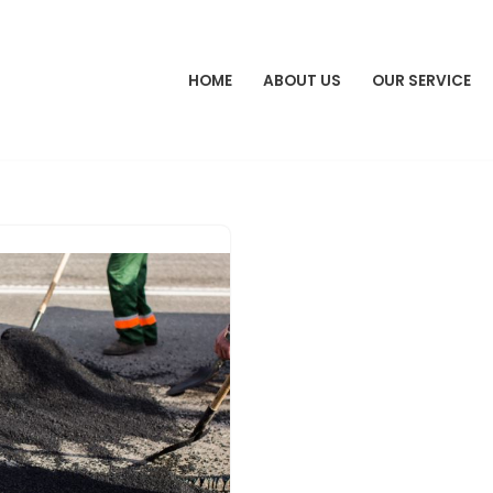
HOME
ABOUT US
OUR SERVICE