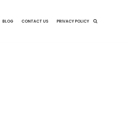
BLOG
CONTACT US
PRIVACY POLICY