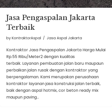
Jasa Pengaspalan Jakarta
Terbaik
by
KontraktorAspal
Jasa Aspal Jakarta
Kontraktor Jasa Pengaspalan Jakarta Harga Mulai
Rp.55 Ribu/Meter2 dengan kualitas
terbaik. Layanan pembuatan jalan baru maupaun
perbaikan jalan rusak dengan kontraktor yang
berpengalaman. Kami merupakan perusahaan
kontraktor layanan jasa konstruksi jalan terbaik,
baik dengan aspal hotmix, cor beton ready mix
maupun paving…