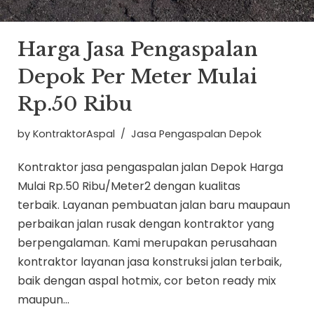
Harga Jasa Pengaspalan
Depok Per Meter Mulai
Rp.50 Ribu
by
KontraktorAspal
Jasa Pengaspalan Depok
Kontraktor jasa pengaspalan jalan Depok Harga
Mulai Rp.50 Ribu/Meter2 dengan kualitas
terbaik. Layanan pembuatan jalan baru maupaun
perbaikan jalan rusak dengan kontraktor yang
berpengalaman. Kami merupakan perusahaan
kontraktor layanan jasa konstruksi jalan terbaik,
baik dengan aspal hotmix, cor beton ready mix
maupun…