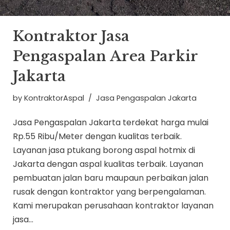
Kontraktor Jasa
Pengaspalan Area Parkir
Jakarta
by
KontraktorAspal
Jasa Pengaspalan Jakarta
Jasa Pengaspalan Jakarta terdekat harga mulai
Rp.55 Ribu/Meter dengan kualitas terbaik.
Layanan jasa ptukang borong aspal hotmix di
Jakarta dengan aspal kualitas terbaik. Layanan
pembuatan jalan baru maupaun perbaikan jalan
rusak dengan kontraktor yang berpengalaman.
Kami merupakan perusahaan kontraktor layanan
jasa…