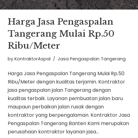
Harga Jasa Pengaspalan
Tangerang Mulai Rp.50
Ribu/Meter
by
KontraktorAspal
Jasa Pengaspalan Tangerang
Harga Jasa Pengaspalan Tangerang Mulai Rp.50
Ribu/Meter dengan kualitas terjamin. Kontraktor
jasa pengaspalan jalan Tangerang dengan
kualitas terbaik. Layanan pembuatan jalan baru
maupaun perbaikan jalan rusak dengan
kontraktor yang berpengalaman. Kontraktor Jasa
Pengaspalan Tangerang Banten Kami merupakan
perusahaan kontraktor layanan jasa…