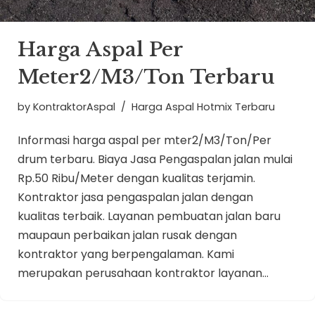
Harga Aspal Per
Meter2/M3/Ton Terbaru
by
KontraktorAspal
Harga Aspal Hotmix Terbaru
Informasi harga aspal per mter2/M3/Ton/Per
drum terbaru. Biaya Jasa Pengaspalan jalan mulai
Rp.50 Ribu/Meter dengan kualitas terjamin.
Kontraktor jasa pengaspalan jalan dengan
kualitas terbaik. Layanan pembuatan jalan baru
maupaun perbaikan jalan rusak dengan
kontraktor yang berpengalaman. Kami
merupakan perusahaan kontraktor layanan…