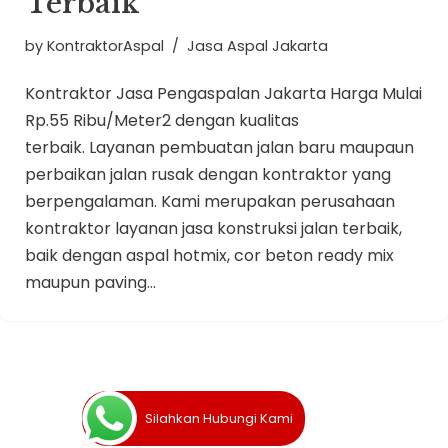
Terbaik
by
KontraktorAspal
Jasa Aspal Jakarta
Kontraktor Jasa Pengaspalan Jakarta Harga Mulai
Rp.55 Ribu/Meter2 dengan kualitas
terbaik. Layanan pembuatan jalan baru maupaun
perbaikan jalan rusak dengan kontraktor yang
berpengalaman. Kami merupakan perusahaan
kontraktor layanan jasa konstruksi jalan terbaik,
baik dengan aspal hotmix, cor beton ready mix
maupun paving…
Silahkan Hubungi Kami