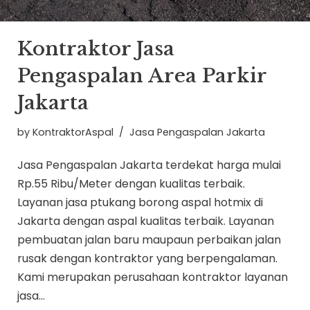
Kontraktor Jasa
Pengaspalan Area Parkir
Jakarta
by
KontraktorAspal
Jasa Pengaspalan Jakarta
Jasa Pengaspalan Jakarta terdekat harga mulai
Rp.55 Ribu/Meter dengan kualitas terbaik.
Layanan jasa ptukang borong aspal hotmix di
Jakarta dengan aspal kualitas terbaik. Layanan
pembuatan jalan baru maupaun perbaikan jalan
rusak dengan kontraktor yang berpengalaman.
Kami merupakan perusahaan kontraktor layanan
jasa…