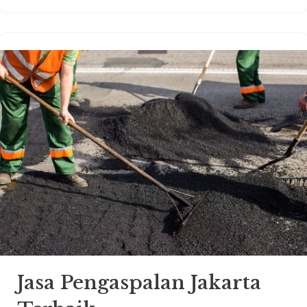
Jasa Pengaspalan Jakarta