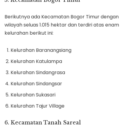
5. Kecamatan Bogor Timur
Berikutnya ada Kecamatan Bogor Timur dengan
wilayah seluas 1.015 hektar dan terdiri atas enam
kelurahan berikut ini:
Kelurahan Baranangsiang
Kelurahan Katulampa
Kelurahan Sindangrasa
Kelurahan Sindangsar
Kelurahan Sukasari
Kelurahan Tajur Village
6. Kecamatan Tanah Sareal