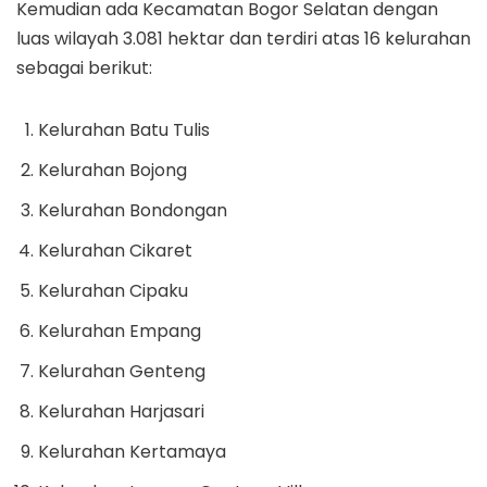
Kemudian ada Kecamatan Bogor Selatan dengan
luas wilayah 3.081 hektar dan terdiri atas 16 kelurahan
sebagai berikut:
Kelurahan Batu Tulis
Kelurahan Bojong
Kelurahan Bondongan
Kelurahan Cikaret
Kelurahan Cipaku
Kelurahan Empang
Kelurahan Genteng
Kelurahan Harjasari
Kelurahan Kertamaya