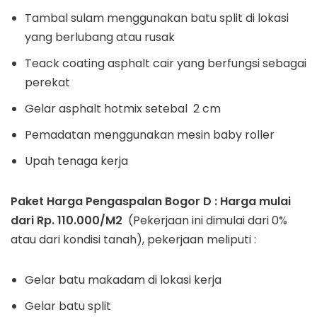
Tambal sulam menggunakan batu split di lokasi
yang berlubang atau rusak
Teack coating asphalt cair yang berfungsi sebagai
perekat
Gelar asphalt hotmix setebal 2 cm
Pemadatan menggunakan mesin baby roller
Upah tenaga kerja
Paket Harga Pengaspalan Bogor D : Harga mulai
dari Rp. 110.000/M2
(Pekerjaan ini dimulai dari 0%
atau dari kondisi tanah), pekerjaan meliputi :
Gelar batu makadam di lokasi kerja
Gelar batu split