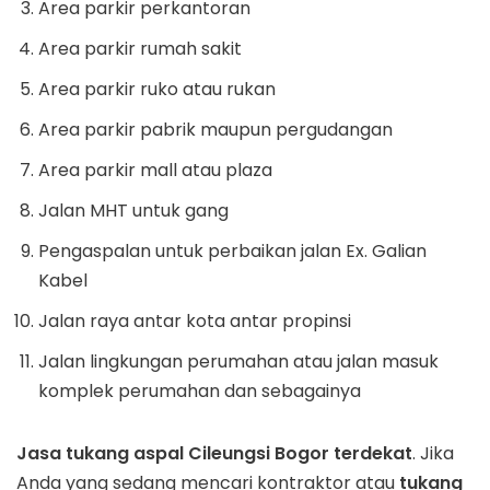
Area parkir perkantoran
Area parkir rumah sakit
Area parkir ruko atau rukan
Area parkir pabrik maupun pergudangan
Area parkir mall atau plaza
Jalan MHT untuk gang
Pengaspalan untuk perbaikan jalan Ex. Galian
Kabel
Jalan raya antar kota antar propinsi
Jalan lingkungan perumahan atau jalan masuk
komplek perumahan dan sebagainya
Jasa tukang aspal
Cileungsi
Bogor terdekat
. Jika
Anda yang sedang mencari kontraktor atau
tukang