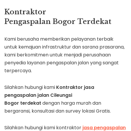
Kontraktor
Pengaspalan Bogor Terdekat
Kami berusaha memberikan pelayanan terbaik
untuk kemajuan infrastruktur dan sarana prasarana,
kami berkomitmen untuk menjadi perusahaan
penyedia layanan pengaspalan jalan yang sangat
terpercaya.
Silahkan hubungi kami
Kontraktor jasa
pengaspalan jalan
Cileungsi
Bogor terdekat
dengan harga murah dan
bergaransi, konsultasi dan survey lokasi Gratis.
Silahkan hubungi kami kontraktor
jasa pengaspalan