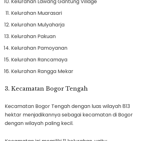
Kelurahan Lawang Gantung Village
Kelurahan Muarasari
Kelurahan Mulyaharja
Kelurahan Pakuan
Kelurahan Pamoyanan
Kelurahan Rancamaya
Kelurahan Rangga Mekar
3. Kecamatan Bogor Tengah
Kecamatan Bogor Tengah dengan luas wilayah 813
hektar menjadikannya sebagai kecamatan di Bogor
dengan wilayah paling kecil.