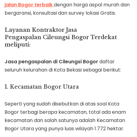
jalan
Bogor
terbaik
dengan harga aspal murah dan
bergaransi, konsultasi dan survey lokasi Gratis.
Layanan Kontraktor Jasa
Pengaspalan
Cileungsi
Bogor Terdekat
meliputi:
Jasa pengaspalan di
Cileungsi
Bogor
daftar
seluruh kelurahan di Kota Bekasi sebagai berikut:
1. Kecamatan Bogor Utara
Seperti yang sudah disebutkan di atas soal Kota
Bogor terbagi berapa kecamatan, total ada enam
kecamatan dan salah satunya adalah Kecamatan
Bogor Utara yang punya luas wilayah 1.772 hektar.