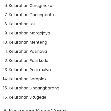
Kelurahan Curugmekar
Kelurahan Gunungbatu
Kelurahan Loji
Kelurahan Margajaya
Kelurahan Menteng
Kelurahan Pasirjaya
Kelurahan Pasirkuda
Kelurahan Pasirmulya
Kelurahan Semplak
Kelurahan Sindangbarang
Kelurahan Situgede