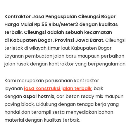
Kontraktor Jasa Pengaspalan Cileungsi Bogor
Harga Mulai Rp.55 Ribu/Meter2 dengan kualitas
terbaik.
Cileungsi adalah sebuah kecamatan
di Kabupaten Bogor, Provinsi Jawa Barat
. Cileungsi
terletak di wilayah timur laut Kabupaten Bogor.
Layanan pembuatan jalan baru maupaun perbaikan
jalan rusak dengan kontraktor yang berpengalaman.
Kami merupakan perusahaan kontraktor
layanan
jasa konstruksi jalan terbaik
, baik
dengan
aspal hotmix
, cor beton ready mix maupun
paving block. Didukung dengan tenaga kerja yang
handal dan terampil serta menyediakan bahan
material dengan kualitas terbaik.