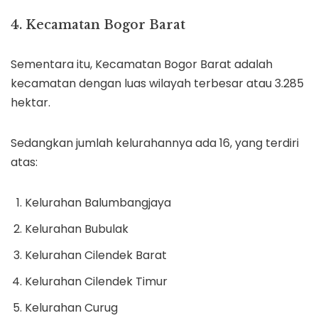
4. Kecamatan Bogor Barat
Sementara itu, Kecamatan Bogor Barat adalah
kecamatan dengan luas wilayah terbesar atau 3.285
hektar.
Sedangkan jumlah kelurahannya ada 16, yang terdiri
atas:
Kelurahan Balumbangjaya
Kelurahan Bubulak
Kelurahan Cilendek Barat
Kelurahan Cilendek Timur
Kelurahan Curug