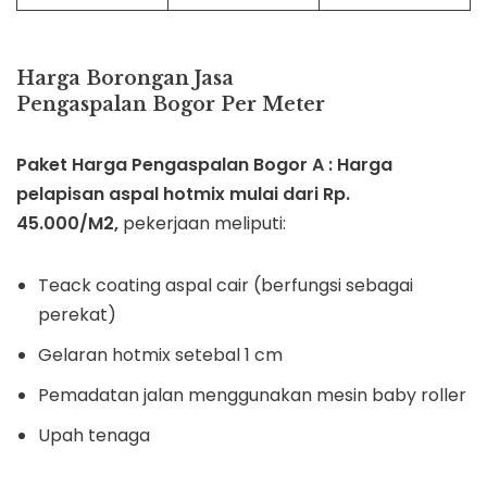
Harga Borongan Jasa
Pengaspalan Bogor Per Meter
Paket Harga Pengaspalan Bogor A : Harga
pelapisan aspal hotmix mulai dari Rp.
45.000/M2,
pekerjaan meliputi:
Teack coating aspal cair (berfungsi sebagai
perekat)
Gelaran hotmix setebal 1 cm
Pemadatan jalan menggunakan mesin baby roller
Upah tenaga