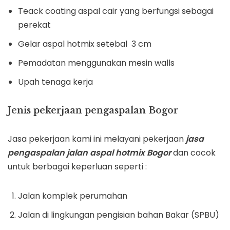
Teack coating aspal cair yang berfungsi sebagai
perekat
Gelar aspal hotmix setebal 3 cm
Pemadatan menggunakan mesin walls
Upah tenaga kerja
Jenis pekerjaan pengaspalan Bogor
Jasa pekerjaan kami ini melayani pekerjaan
jasa
pengaspalan jalan aspal hotmix
Bogor
dan cocok
untuk berbagai keperluan seperti :
Jalan komplek perumahan
Jalan di lingkungan pengisian bahan Bakar (SPBU)