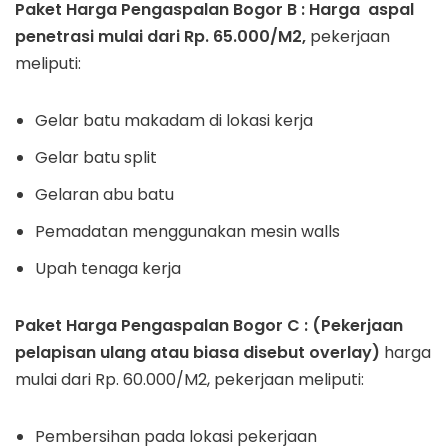
Paket Harga Pengaspalan Bogor
B : Harga aspal
penetrasi mulai dari Rp. 65.000/M2,
pekerjaan
meliputi:
Gelar batu makadam di lokasi kerja
Gelar batu split
Gelaran abu batu
Pemadatan menggunakan mesin walls
Upah tenaga kerja
Paket Harga Pengaspalan Bogor C : (Pekerjaan
pelapisan ulang atau biasa disebut overlay)
harga
mulai dari Rp. 60.000/M2, pekerjaan meliputi:
Pembersihan pada lokasi pekerjaan