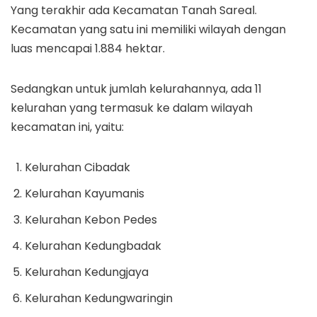
Yang terakhir ada Kecamatan Tanah Sareal.
Kecamatan yang satu ini memiliki wilayah dengan
luas mencapai 1.884 hektar.
Sedangkan untuk jumlah kelurahannya, ada 11
kelurahan yang termasuk ke dalam wilayah
kecamatan ini, yaitu:
Kelurahan Cibadak
Kelurahan Kayumanis
Kelurahan Kebon Pedes
Kelurahan Kedungbadak
Kelurahan Kedungjaya
Kelurahan Kedungwaringin